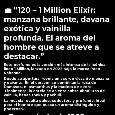
💼 “120 – 1 Million Elixir:
manzana brillante, davana
exótica y vainilla
profunda. El aroma del
hombre que se atreve a
destacar.”
Este perfume es la versión más intensa de la icónica
línea 1 Million, lanzada en 2022 bajo la marca Paco
Rabanne.
Desde su apertura, revela un acorde vivaz de manzana
y davana. En el corazón se combinan la rosa de
Damasco, el osmanthus y la madera de cedro.
Finalmente, la estela se asienta sobre absolutas de
vainilla, habas tonka y pachulí.
La mezcla resulta dulce, seductora y profunda, ideal
para el hombre que busca un aroma distinguido y
poderoso.