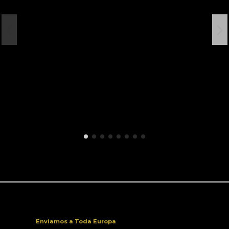
Enviamos a Toda Europa