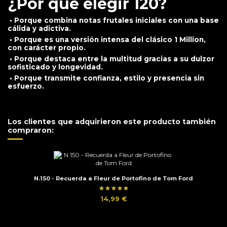
¿Por qué elegir 120?
• Porque combina notas frutales iniciales con una base
cálida y adictiva.
• Porque es una versión intensa del clásico 1 Million,
con carácter propio.
• Porque destaca entre la multitud gracias a su dulzor
sofisticado y longevidad.
• Porque transmite confianza, estilo y presencia sin
esfuerzo.
Los clientes que adquirieron este producto también
compraron:
N.150 - Recuerda a Fleur de Portofino de Tom Ford
14,99 €