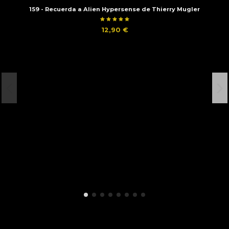
159 - Recuerda a Alien Hypersense de Thierry Mugler
12,90 €