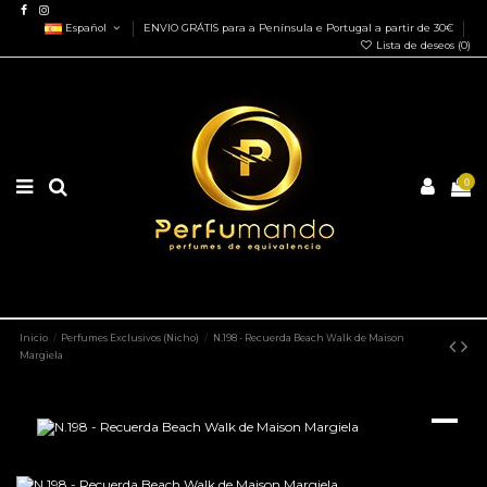
Español
ENVIO GRÁTIS para a Península e Portugal a partir de 30€
Lista de deseos (
0
)
0
Inicio
Perfumes Exclusivos (Nicho)
N.198 - Recuerda Beach Walk de Maison
Margiela