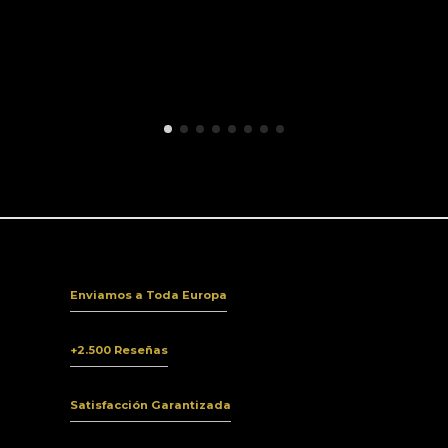
Enviamos a Toda Europa
+2.500 Reseñas
Satisfacción Garantizada