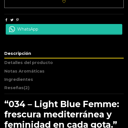
WhatsApp
Descripción
Detalles del producto
Notas Aromáticas
Ingredientes
Reseñas
(2)
“034 – Light Blue Femme:
frescura mediterránea y
feminidad en cada gota.”