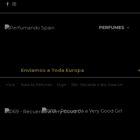
PERFUMES
Enviamos a Toda Europa
Inicio
Todos los Perfumes
Mujer
069 - Recuerda a Very Good Girl