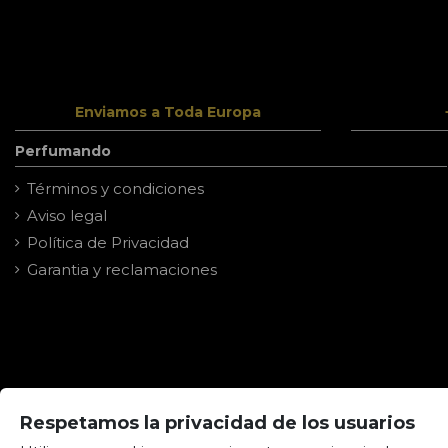
Enviamos a Toda Europa
Perfumando
Términos y condiciones
Aviso legal
Política de Privacidad
Garantia y reclamaciones
Respetamos la privacidad de los usuarios