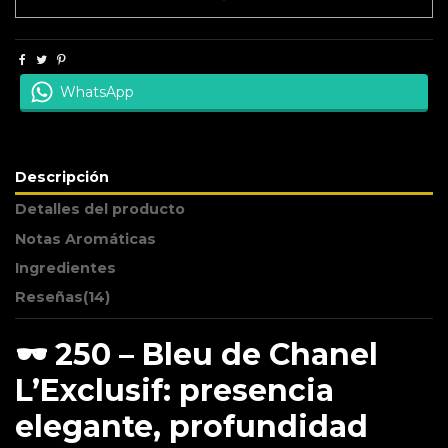
WhatsApp
Descripción
Detalles del producto
Notas Aromáticas
Ingredientes
Reseñas
(14)
🕶 250 – Bleu de Chanel
L’Exclusif: presencia
elegante, profundidad