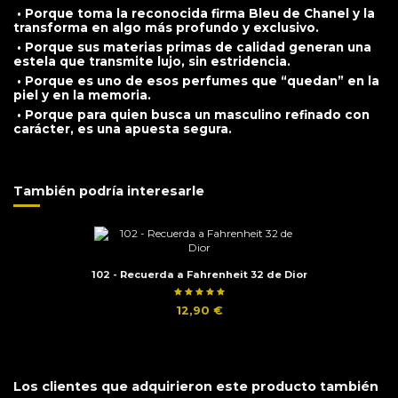
• Porque toma la reconocida firma Bleu de Chanel y la
transforma en algo más profundo y exclusivo.
• Porque sus materias primas de calidad generan una
estela que transmite lujo, sin estridencia.
• Porque es uno de esos perfumes que “quedan” en la
piel y en la memoria.
• Porque para quien busca un masculino refinado con
carácter, es una apuesta segura.
También podría interesarle
102 - Recuerda a Fahrenheit 32 de Dior
12,90 €
Los clientes que adquirieron este producto también