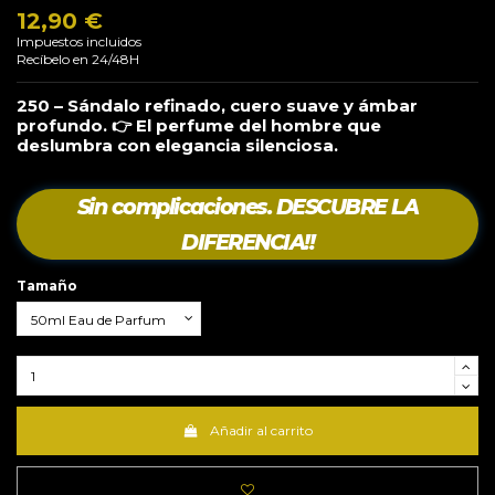
12,90 €
Impuestos incluidos
Recíbelo en 24/48H
250 – Sándalo refinado, cuero suave y ámbar
profundo. 👉 El perfume del hombre que
deslumbra con elegancia silenciosa.
Sin complicaciones. DESCUBRE LA
DIFERENCIA!!
Tamaño
Añadir al carrito