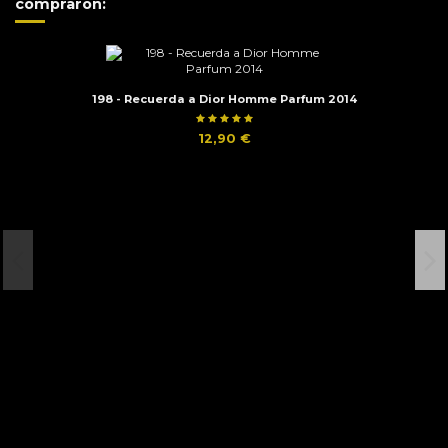
compraron:
198 - Recuerda a Dior Homme Parfum 2014
12,90 €