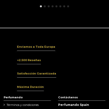
Enviamos a Toda Europa
+2.500 Reseñas
Satisfacción Garantizada
Máxima Duración
Perfumando
Contáctanos
Términos y condiciones
Perfumando Spain