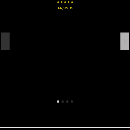
14,99 €