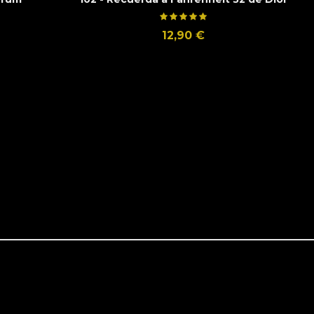
12,90 €