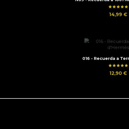
14,99 €
016 - Recuerda a Ter
12,90 €