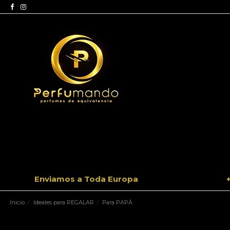
Enviamos a Toda Europa
Inicio
Ideales para REGALAR
Para PAPÁ