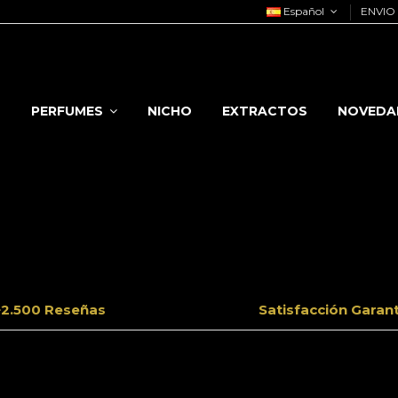
Español
ENVIO 
PERFUMES
NICHO
EXTRACTOS
NOVEDA
+2.500 Reseñas
Satisfacción Garan